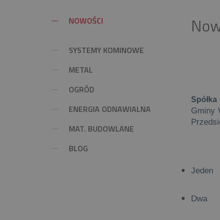
Now
NOWOŚCI
SYSTEMY KOMINOWE
METAL
OGRÓD
Spółka
ENERGIA ODNAWIALNA
Gminy W
Przedsi
MAT. BUDOWLANE
BLOG
Jeden
Dwa