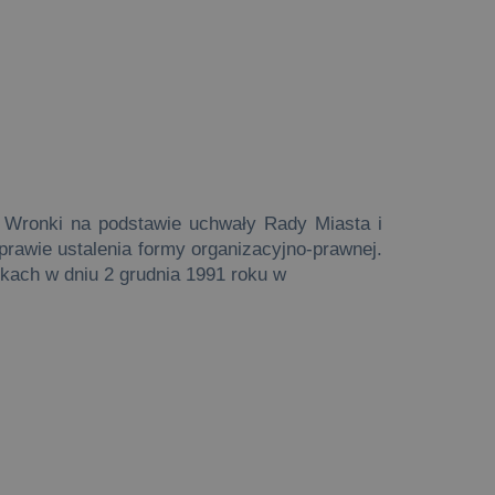
 Wronki na podstawie uchwały Rady Miasta i
rawie ustalenia formy organizacyjno-prawnej.
kach w dniu 2 grudnia 1991 roku w