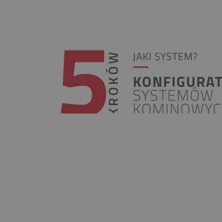
INFOLINIA
+48 697 100 643