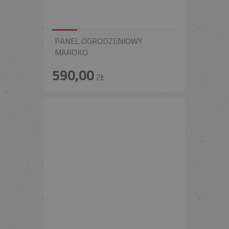
PANEL OGRODZENIOWY
MAROKO
590,00
ZŁ