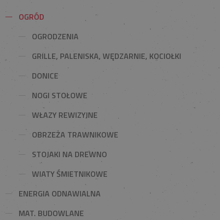
OGRÓD
OGRODZENIA
GRILLE, PALENISKA, WĘDZARNIE, KOCIOŁKI
DONICE
NOGI STOŁOWE
WŁAZY REWIZYJNE
OBRZEŻA TRAWNIKOWE
STOJAKI NA DREWNO
WIATY ŚMIETNIKOWE
ENERGIA ODNAWIALNA
MAT. BUDOWLANE