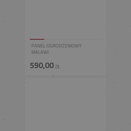
PANEL OGRODZENIOWY
MALAWI
590,00
ZŁ