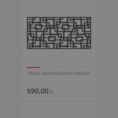
PANEL OGRODZENIOWY NIGERIA
590,00
ZŁ