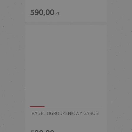
590,00
ZŁ
PANEL OGRODZENIOWY GABON