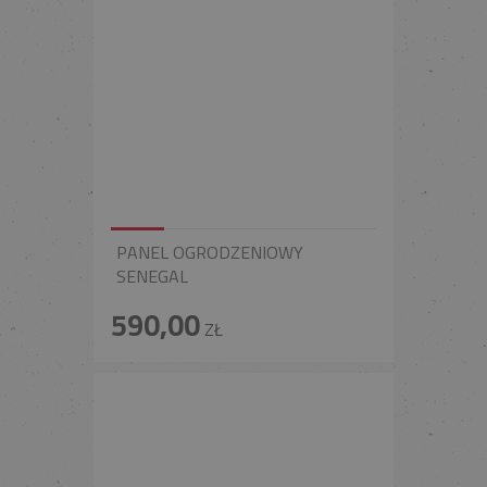
PANEL OGRODZENIOWY
SENEGAL
590,00
ZŁ