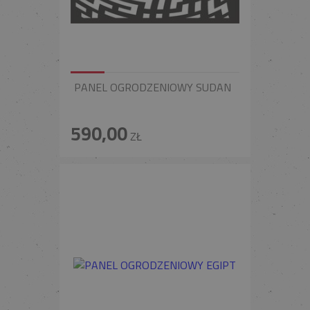
PANEL OGRODZENIOWY SUDAN
590,00
ZŁ