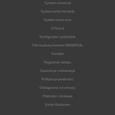
System universal
System turbo keramik
System turbo inox
O Firend
Konfigurator systemów
Film budowy komina UNIWERSAL
Kontakt
Regulamin sklepu
Gwarancja i reklamacje
Polityka prywatności
Odstąpienie od umowy
Płatności i dostawa
Konto Bankowe