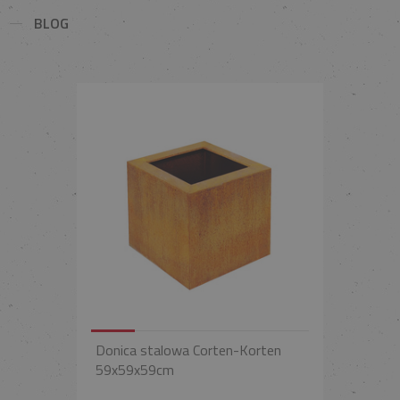
BLOG
Donica stalowa Corten-Korten
59x59x59cm