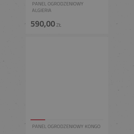
PANEL OGRODZENIOWY
ALGIERIA
590,00
ZŁ
PANEL OGRODZENIOWY KONGO