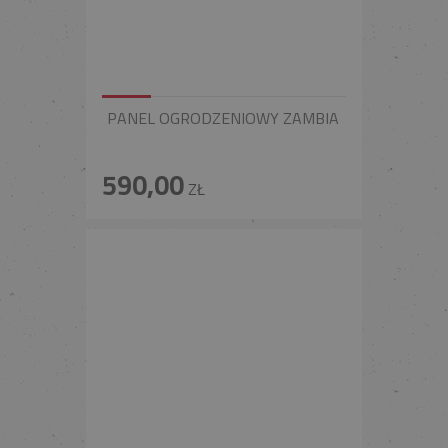
PANEL OGRODZENIOWY ZAMBIA
590,00
ZŁ