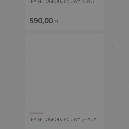
PANEL OGRODZENIOWY KENIA
590,00
ZŁ
PANEL OGRODZENIOWY GHANA