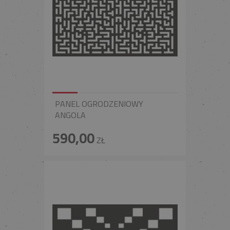
PANEL OGRODZENIOWY
ANGOLA
590,00
ZŁ