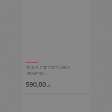
PANEL OGRODZENIOWY
MOZAMBIK
590,00
ZŁ