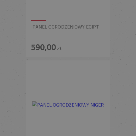
PANEL OGRODZENIOWY EGIPT
590,00
ZŁ