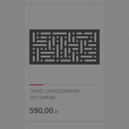
PANEL OGRODZENIOWY
BOTSWANA
590,00
ZŁ