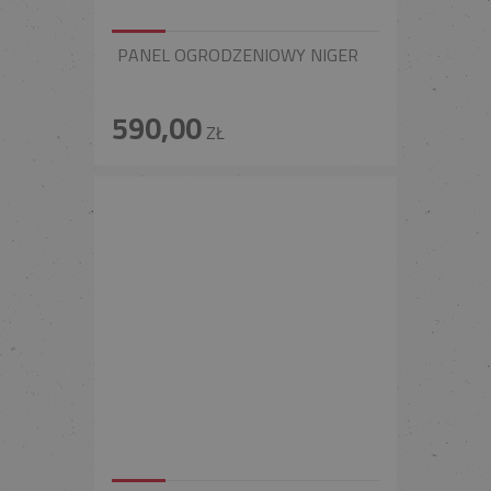
PANEL OGRODZENIOWY NIGER
590,00
ZŁ