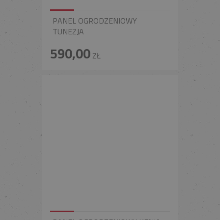
PANEL OGRODZENIOWY
TUNEZJA
590,00
ZŁ