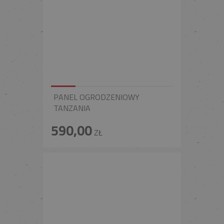
PANEL OGRODZENIOWY
TANZANIA
590,00
ZŁ