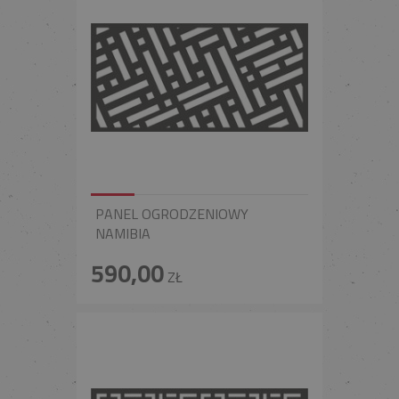
PANEL OGRODZENIOWY
NAMIBIA
590,00
ZŁ