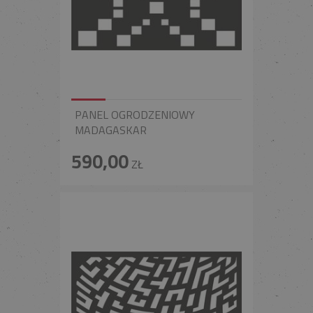
PANEL OGRODZENIOWY
MADAGASKAR
590,00
ZŁ