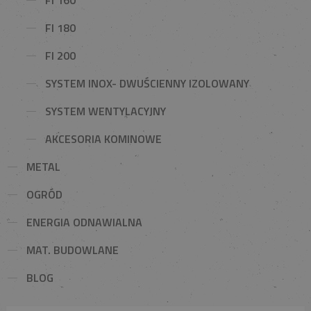
FI 180
FI 200
SYSTEM INOX- DWUŚCIENNY IZOLOWANY
SYSTEM WENTYLACYJNY
AKCESORIA KOMINOWE
METAL
OGRÓD
ENERGIA ODNAWIALNA
MAT. BUDOWLANE
BLOG