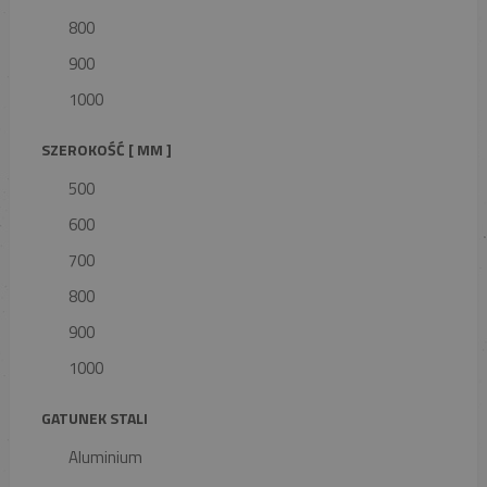
800
900
1000
SZEROKOŚĆ [ MM ]
500
600
700
800
900
1000
GATUNEK STALI
Aluminium