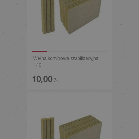
Wełna kominowa stabilizacyjna
140
10,00
ZŁ