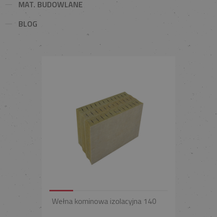
MAT. BUDOWLANE
BLOG
Wełna kominowa izolacyjna 140