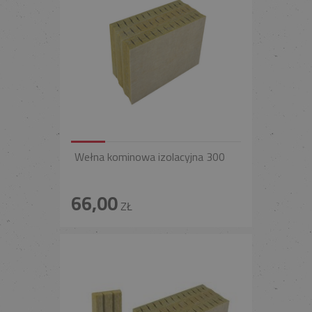
Wełna kominowa izolacyjna 300
66,00
ZŁ