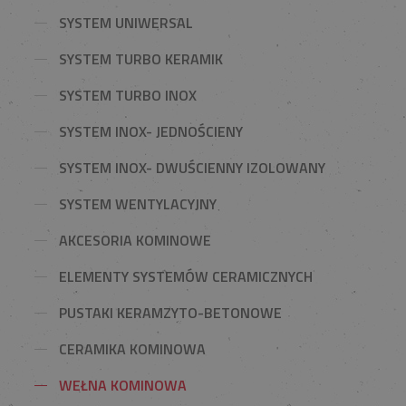
SYSTEM UNIWERSAL
SYSTEM TURBO KERAMIK
SYSTEM TURBO INOX
SYSTEM INOX- JEDNOŚCIENY
SYSTEM INOX- DWUŚCIENNY IZOLOWANY
SYSTEM WENTYLACYJNY
AKCESORIA KOMINOWE
ELEMENTY SYSTEMÓW CERAMICZNYCH
PUSTAKI KERAMZYTO-BETONOWE
CERAMIKA KOMINOWA
WEŁNA KOMINOWA