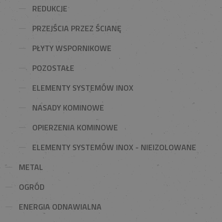
REDUKCJE
PRZEJŚCIA PRZEZ ŚCIANĘ
PŁYTY WSPORNIKOWE
POZOSTAŁE
ELEMENTY SYSTEMÓW INOX
NASADY KOMINOWE
OPIERZENIA KOMINOWE
ELEMENTY SYSTEMÓW INOX - NIEIZOLOWANE
METAL
OGRÓD
ENERGIA ODNAWIALNA