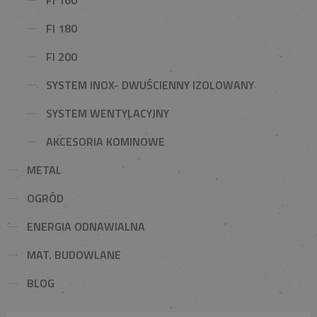
FI 180
FI 200
SYSTEM INOX- DWUŚCIENNY IZOLOWANY
SYSTEM WENTYLACYJNY
AKCESORIA KOMINOWE
METAL
OGRÓD
ENERGIA ODNAWIALNA
MAT. BUDOWLANE
BLOG