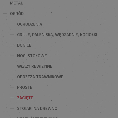
METAL
OGRÓD
OGRODZENIA
GRILLE, PALENISKA, WĘDZARNIE, KOCIOŁKI
DONICE
NOGI STOŁOWE
WŁAZY REWIZYJNE
OBRZEŻA TRAWNIKOWE
PROSTE
ZAGIĘTE
STOJAKI NA DREWNO