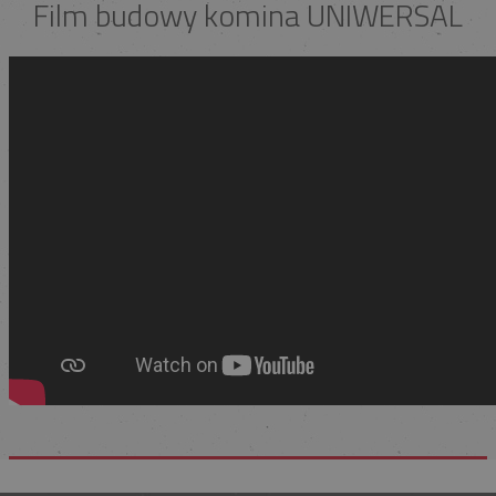
Film budowy komina UNIWERSAL