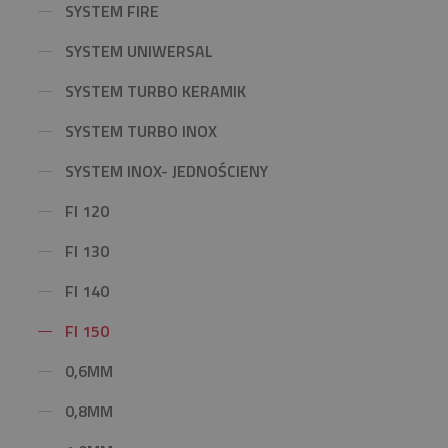
SYSTEM FIRE
SYSTEM UNIWERSAL
SYSTEM TURBO KERAMIK
SYSTEM TURBO INOX
SYSTEM INOX- JEDNOŚCIENY
FI 120
FI 130
FI 140
FI 150
0,6MM
0,8MM