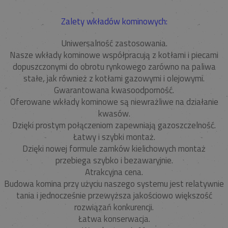
Zalety wkładów kominowych:
Uniwersalność zastosowania.
Nasze wkłady kominowe współpracują z kotłami i piecami
dopuszczonymi do obrotu rynkowego zarówno na paliwa
stałe, jak również z kotłami gazowymi i olejowymi.
Gwarantowana kwasoodporność.
Oferowane wkłady kominowe są niewrażliwe na działanie
kwasów.
Dzięki prostym połączeniom zapewniają gazoszczelność.
Łatwy i szybki montaż.
Dzięki nowej formule zamków kielichowych montaż
przebiega szybko i bezawaryjnie.
Atrakcyjna cena.
Budowa komina przy użyciu naszego systemu jest relatywnie
tania i jednocześnie przewyższa jakościowo większość
rozwiązań konkurencji.
Łatwa konserwacja.