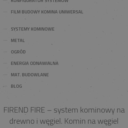
KONFIGURATOR SYSTEMÓW
FILM BUDOWY KOMINA UNIWERSAL
SYSTEMY KOMINOWE
METAL
OGRÓD
ENERGIA ODNAWIALNA
MAT. BUDOWLANE
BLOG
FIREND FIRE – system kominowy na
drewno i węgiel. Komin na węgiel