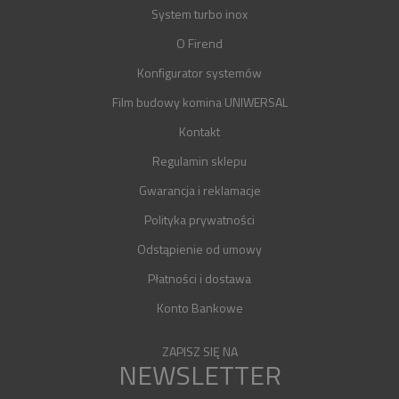
System turbo inox
O Firend
Konfigurator systemów
Film budowy komina UNIWERSAL
Kontakt
Regulamin sklepu
Gwarancja i reklamacje
Polityka prywatności
Odstąpienie od umowy
Płatności i dostawa
Konto Bankowe
ZAPISZ SIĘ NA
NEWSLETTER