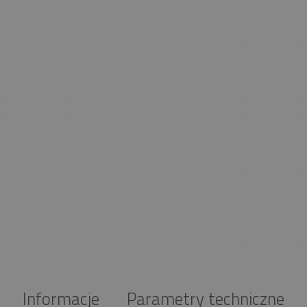
Informacje
Parametry techniczne