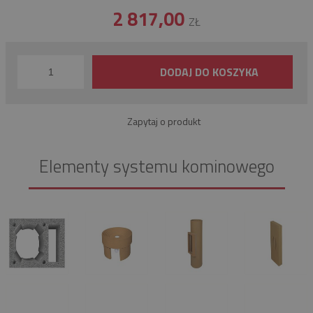
2 817,00
ZŁ
DODAJ DO KOSZYKA
Zapytaj o produkt
Elementy systemu kominowego