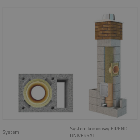
System kominowy FIREND
System
UNIVERSAL