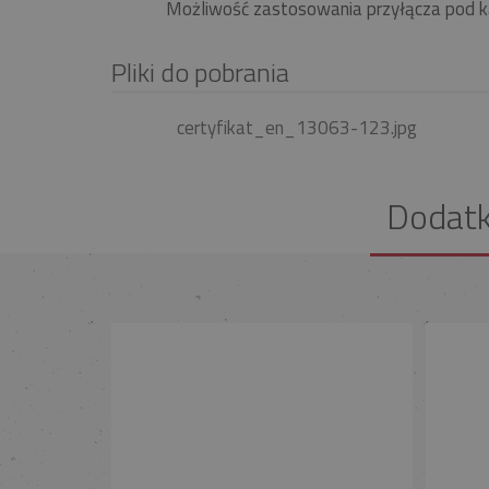
Możliwość zastosowania przyłącza pod k
Pliki do pobrania
certyfikat_en_13063-123.jpg
Dodat