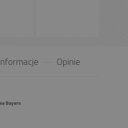
nformacje
Opinie
ke Bayern