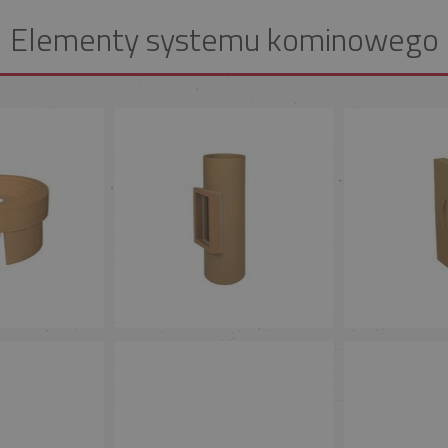
Elementy systemu kominowego