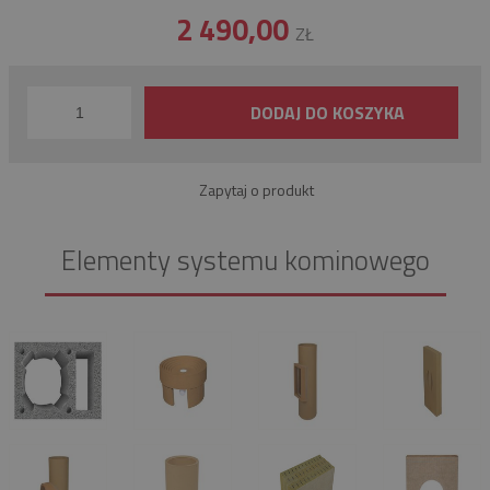
2 490,00
ZŁ
DODAJ DO KOSZYKA
Zapytaj o produkt
Elementy systemu kominowego