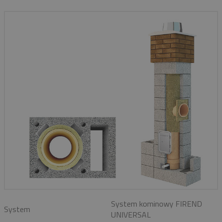
System kominowy FIREND
System
UNIVERSAL