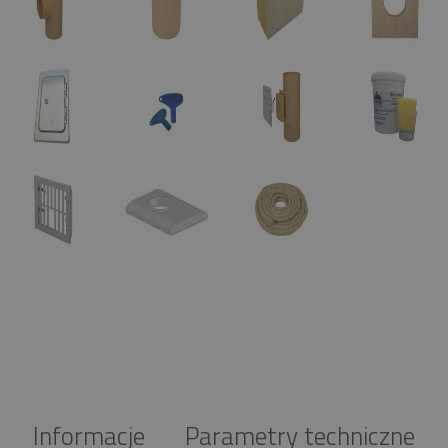
Informacje
Parametry techniczne