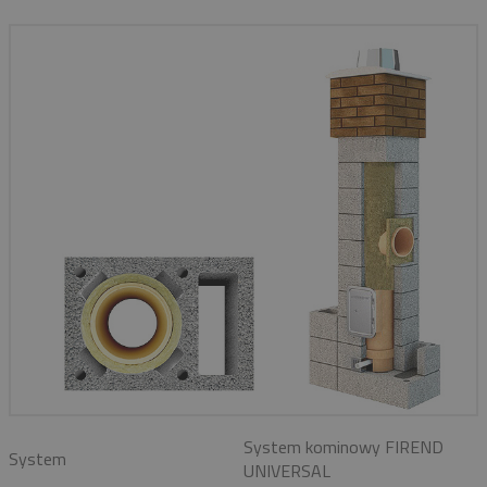
System kominowy FIREND
System
UNIVERSAL