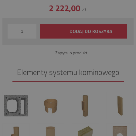
2 222,00
ZŁ
DODAJ DO KOSZYKA
Zapytaj o produkt
Elementy systemu kominowego