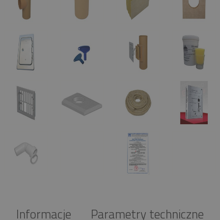
Informacje
Parametry techniczne