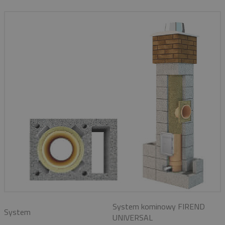
System kominowy FIREND
System
UNIVERSAL