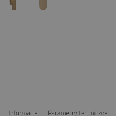
Informacje
Parametry techniczne