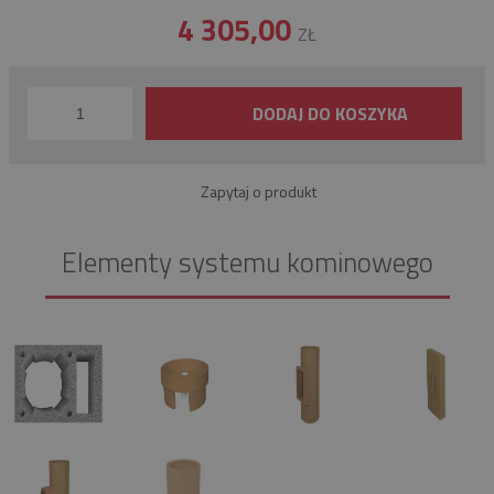
4 305,00
ZŁ
DODAJ DO KOSZYKA
Zapytaj o produkt
Elementy systemu kominowego