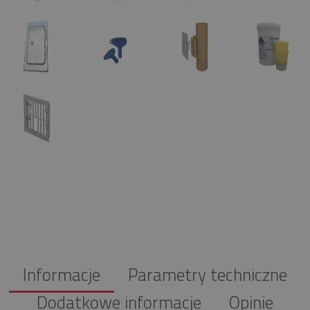
Informacje
Parametry techniczne
Dodatkowe informacje
Opinie