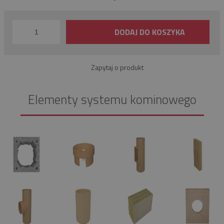
DODAJ DO KOSZYKA
Zapytaj o produkt
Elementy systemu kominowego