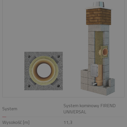
System kominowy FIREND
System
UNIVERSAL
Wysokość [m]
11,3