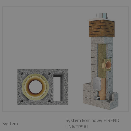
System kominowy FIREND
System
UNIVERSAL