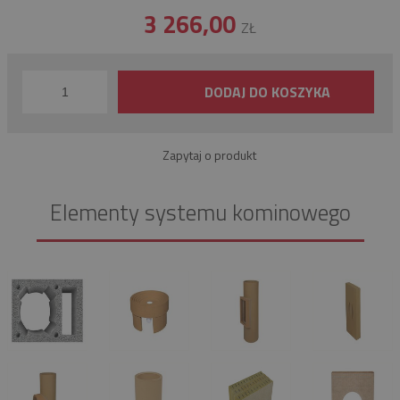
3 266,00
ZŁ
DODAJ DO KOSZYKA
Zapytaj o produkt
Elementy systemu kominowego