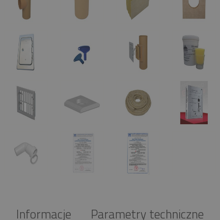
Informacje
Parametry techniczne