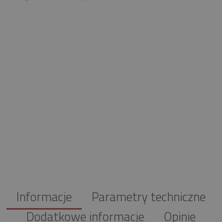
Informacje
Parametry techniczne
Dodatkowe informacje
Opinie