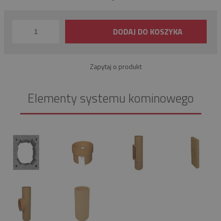
DODAJ DO KOSZYKA
Zapytaj o produkt
Elementy systemu kominowego