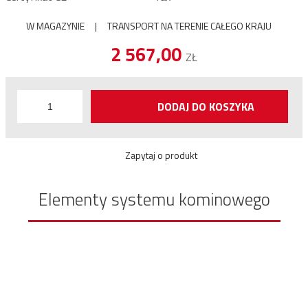
W MAGAZYNIE
|
TRANSPORT NA TERENIE CAŁEGO KRAJU
2 567,00
ZŁ
DODAJ DO KOSZYKA
Zapytaj o produkt
Elementy systemu kominowego