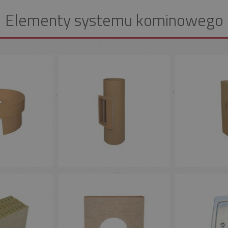
Elementy systemu kominowego