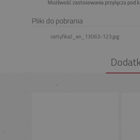
Możliwość zastosowania przyłącza pod k
Pliki do pobrania
certyfikat_en_13063-123.jpg
Dodat