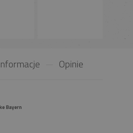
nformacje
Opinie
ke Bayern