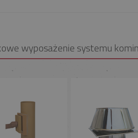
kowe wyposażenie systemu komi