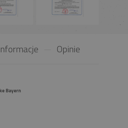
nformacje
Opinie
ke Bayern