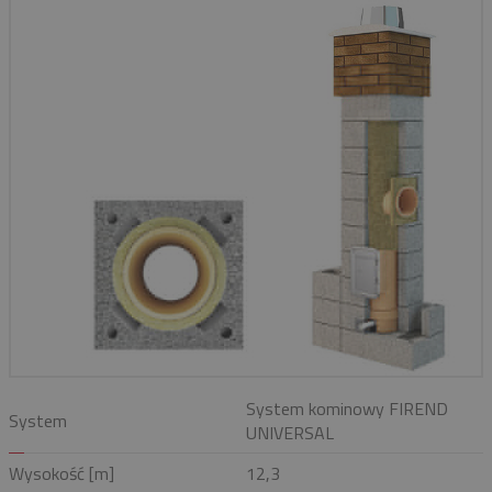
System kominowy FIREND
System
UNIVERSAL
Wysokość [m]
12,3