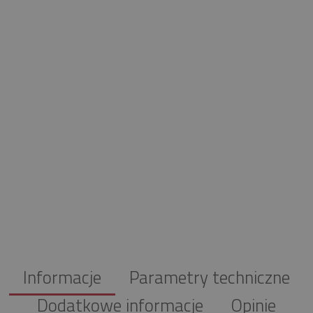
Informacje
Parametry techniczne
Dodatkowe informacje
Opinie