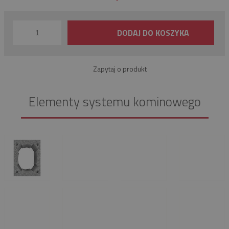
DODAJ DO KOSZYKA
Zapytaj o produkt
Elementy systemu kominowego