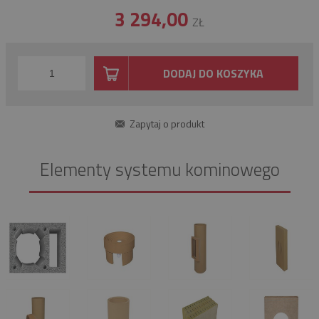
3 294,00
ZŁ
DODAJ DO KOSZYKA
Zapytaj o produkt
Elementy systemu kominowego