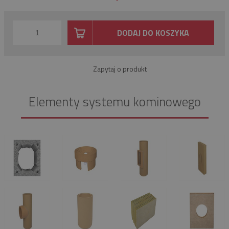
DODAJ DO KOSZYKA
Zapytaj o produkt
Elementy systemu kominowego