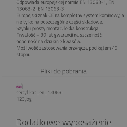
Odpowiada europejskiej normie EN 13063-1; EN
13063-2; EN 13063-3
Europejski znak CE na kompletny system kominowy, a
nie tylko na poszczególne części składowe.
Szybki i prosty montaż, lekka konstrukcja.
Trwałość – 30 lat gwarancji na szczelność i
odporność na działanie kwasów.
Możliwość zastosowania przyłącza pod kątem 45
stopni.
Pliki do pobrania
certyfikat_en_13063-
123.jpg
Dodatkowe wyposażenie