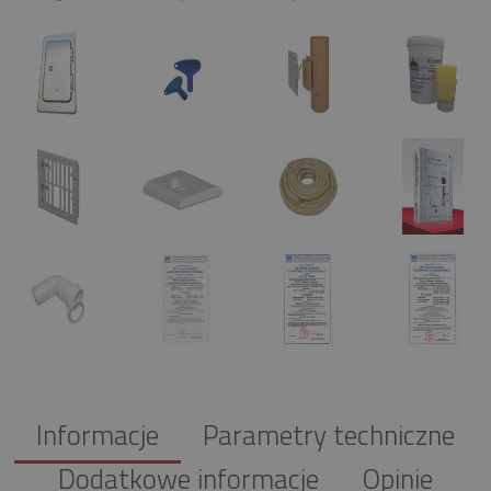
Informacje
Parametry techniczne
Dodatkowe informacje
Opinie