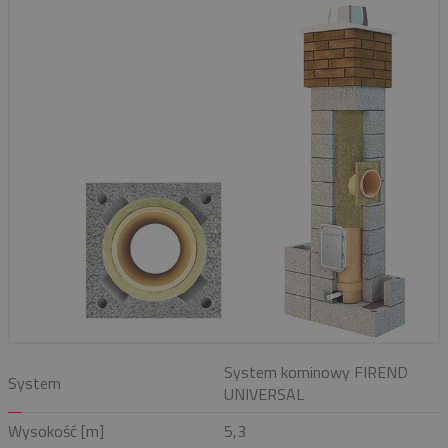
System kominowy FIREND
System
UNIVERSAL
Wysokość [m]
5,3