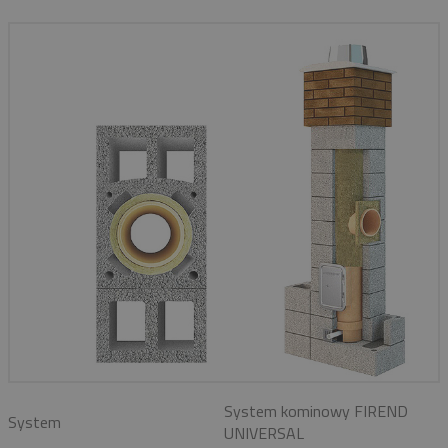
System kominowy FIREND
System
UNIVERSAL