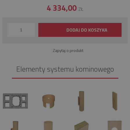
4 334,00
ZŁ
DODAJ DO KOSZYKA
Zapytaj o produkt
Elementy systemu kominowego