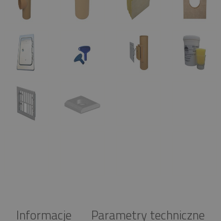
Informacje
Parametry techniczne