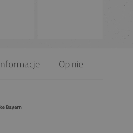
nformacje
Opinie
ke Bayern