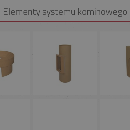
Elementy systemu kominowego