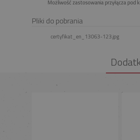
Możliwość zastosowania przyłącza pod k
Pliki do pobrania
certyfikat_en_13063-123.jpg
Dodat