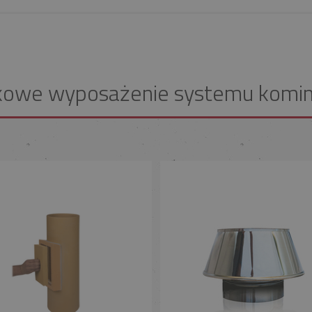
kowe wyposażenie systemu komi