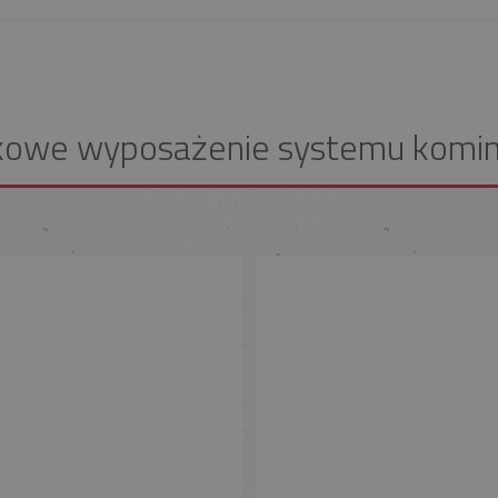
kowe wyposażenie systemu komi