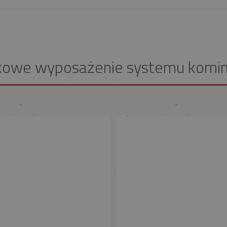
kowe wyposażenie systemu komi