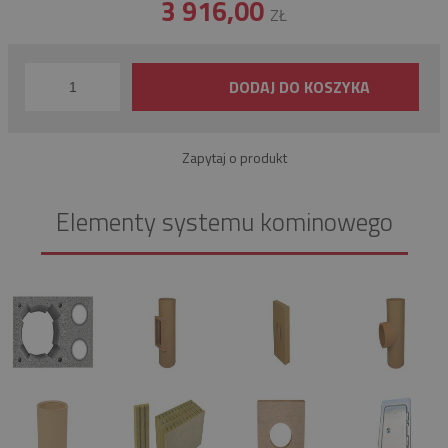
3 916,00
ZŁ
DODAJ DO KOSZYKA
Zapytaj o produkt
Elementy systemu kominowego