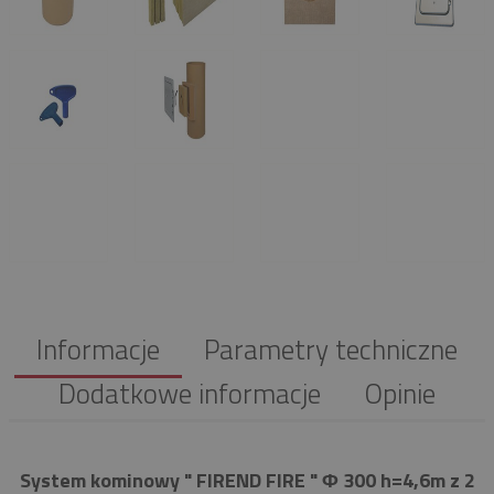
Informacje
Parametry techniczne
Dodatkowe informacje
Opinie
System kominowy " FIREND FIRE " Φ 300 h=4,6m z 2