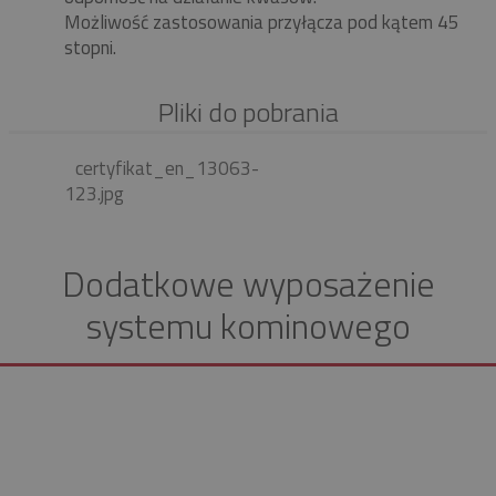
Możliwość zastosowania przyłącza pod kątem 45
stopni.
Pliki do pobrania
certyfikat_en_13063-
123.jpg
Dodatkowe wyposażenie
systemu kominowego