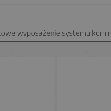
kowe wyposażenie systemu komi