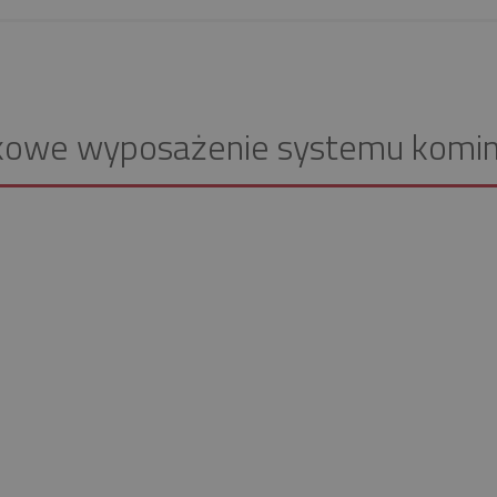
kowe wyposażenie systemu komi