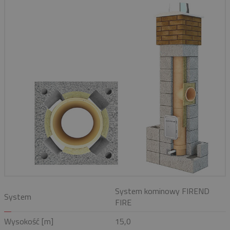
System kominowy FIREND
System
FIRE
Wysokość [m]
15,0