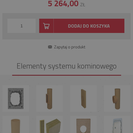
5 264,00
ZŁ
DODAJ DO KOSZYKA
Zapytaj o produkt
Elementy systemu kominowego