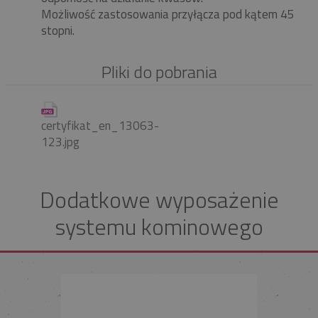
Możliwość zastosowania przyłącza pod kątem 45
stopni.
Pliki do pobrania
certyfikat_en_13063-
123.jpg
Dodatkowe wyposażenie
systemu kominowego