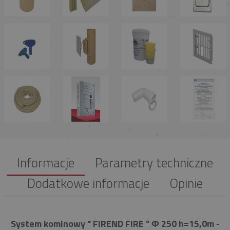
Informacje
Parametry techniczne
Dodatkowe informacje
Opinie
System kominowy " FIREND FIRE " Φ 250 h=15,0m -