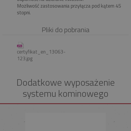
Możliwość zastosowania przyłącza pod kątem 45
stopni.
Pliki do pobrania
certyfikat_en_13063-
123.jpg
Dodatkowe wyposażenie
systemu kominowego