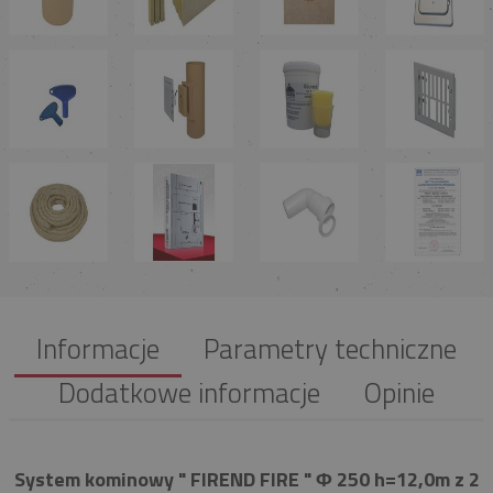
Informacje
Parametry techniczne
Dodatkowe informacje
Opinie
System kominowy " FIREND FIRE " Φ 250 h=12,0m z 2