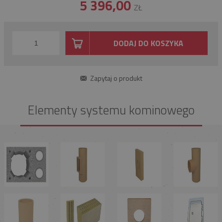
5 396,00
ZŁ
DODAJ DO KOSZYKA
Zapytaj o produkt
Elementy systemu kominowego