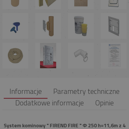
Informacje
Parametry techniczne
Dodatkowe informacje
Opinie
System kominowy " FIREND FIRE " Φ 250 h=11,6m z 4