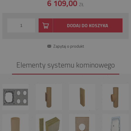
6 109,00
ZŁ
DODAJ DO KOSZYKA
Zapytaj o produkt
Elementy systemu kominowego