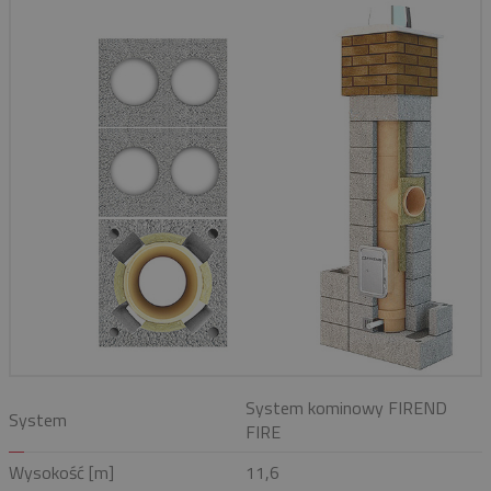
System kominowy FIREND
System
FIRE
Wysokość [m]
11,6