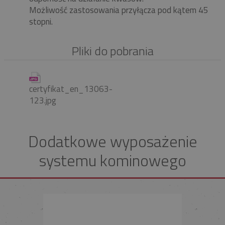
Możliwość zastosowania przyłącza pod kątem 45
stopni.
Pliki do pobrania
certyfikat_en_13063-
123.jpg
Dodatkowe wyposażenie
systemu kominowego