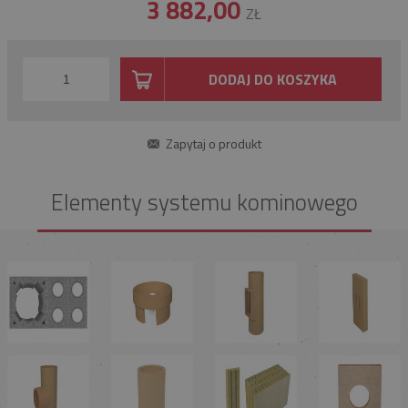
3 882,00
ZŁ
DODAJ DO KOSZYKA
Zapytaj o produkt
Elementy systemu kominowego