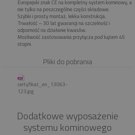
Europejski znak CE na kompletny system kominowy, a
nie tylko na poszczególne części składowe.
Szybki i prosty montaż, lekka konstrukcja.
Trwałość – 30 lat gwarancji na szczelność i
odporność na działanie kwasów.
Możliwość zastosowania przyłącza pod kątem 45
stopni.
Pliki do pobrania
certyfikat_en_13063-
123.jpg
Dodatkowe wyposażenie
systemu kominowego