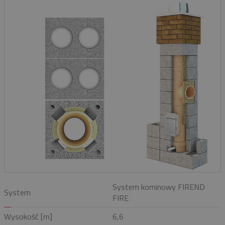
System kominowy FIREND
System
FIRE
Wysokość [m]
6,6