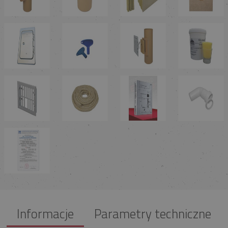
Informacje
Parametry techniczne