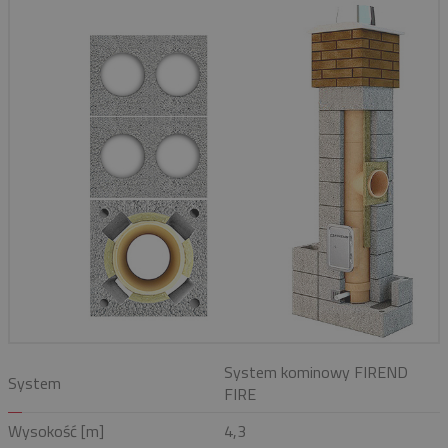
System kominowy FIREND
System
FIRE
Wysokość [m]
4,3