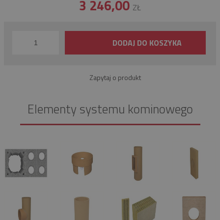
3 246,00
ZŁ
DODAJ DO KOSZYKA
Zapytaj o produkt
Elementy systemu kominowego