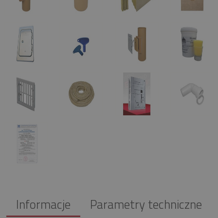
Informacje
Parametry techniczne