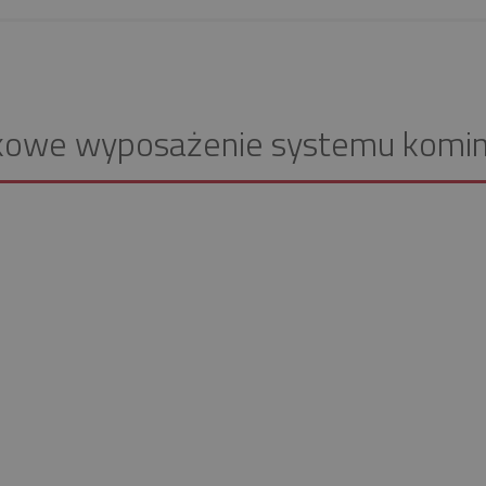
kowe wyposażenie systemu komi