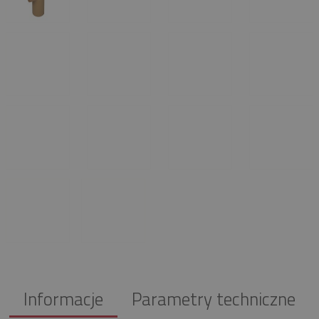
Informacje
Parametry techniczne