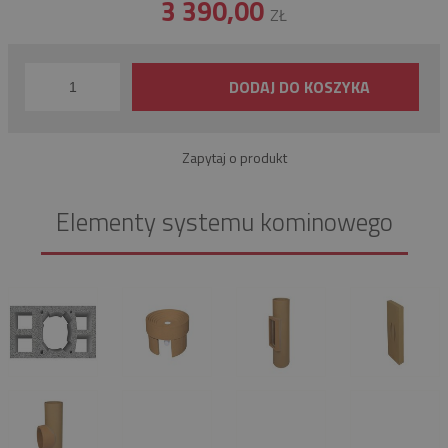
3 390,00
ZŁ
DODAJ DO KOSZYKA
Zapytaj o produkt
Elementy systemu kominowego