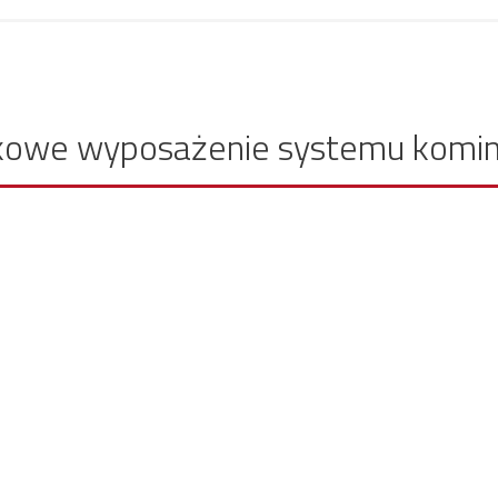
kowe wyposażenie systemu komi