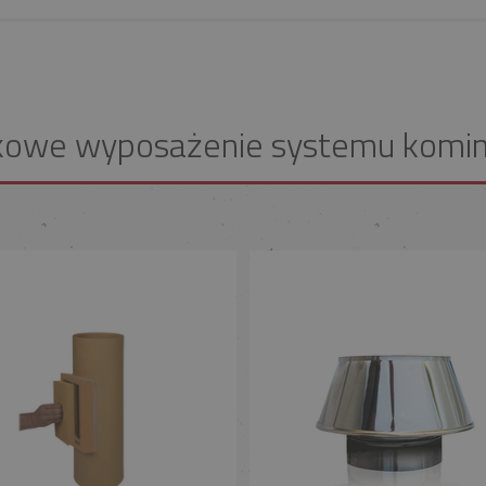
kowe wyposażenie systemu komi