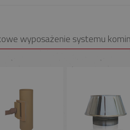
kowe wyposażenie systemu komi