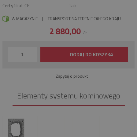
Certyfikat CE
Tak
W MAGAZYNIE
|
TRANSPORT NA TERENIE CAŁEGO KRAJU
2 880,00
ZŁ
DODAJ DO KOSZYKA
Zapytaj o produkt
Elementy systemu kominowego