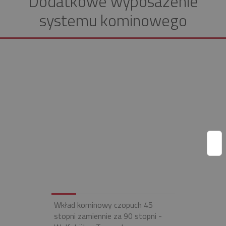
Dodatkowe wyposażenie
systemu kominowego
Wkład kominowy czopuch 45
stopni zamiennie za 90 stopni -