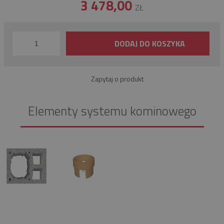
3 478,00
ZŁ
DODAJ DO KOSZYKA
Zapytaj o produkt
Elementy systemu kominowego