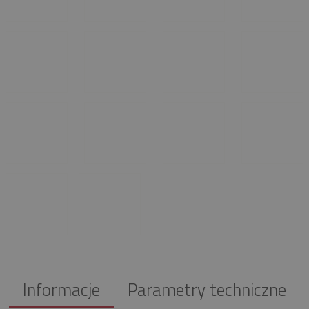
Informacje
Parametry techniczne