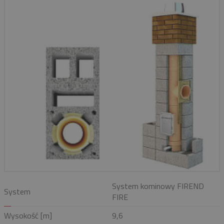
System kominowy FIREND
System
FIRE
Wysokość [m]
9,6