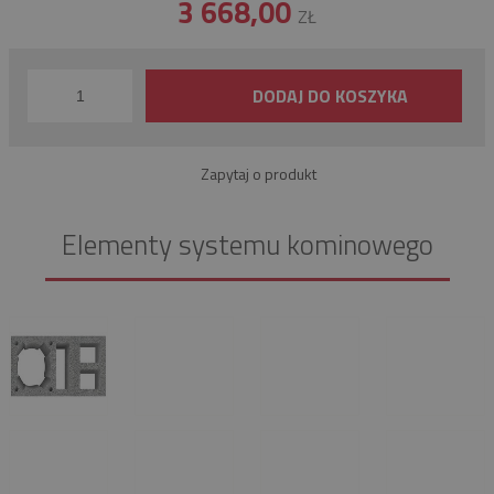
3 668,00
ZŁ
DODAJ DO KOSZYKA
Zapytaj o produkt
Elementy systemu kominowego