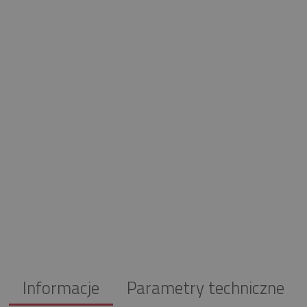
Informacje
Parametry techniczne