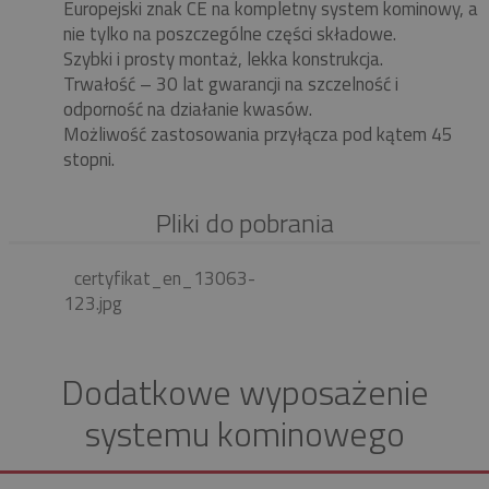
Europejski znak CE na kompletny system kominowy, a
nie tylko na poszczególne części składowe.
Szybki i prosty montaż, lekka konstrukcja.
Trwałość – 30 lat gwarancji na szczelność i
odporność na działanie kwasów.
Możliwość zastosowania przyłącza pod kątem 45
stopni.
Pliki do pobrania
certyfikat_en_13063-
123.jpg
Dodatkowe wyposażenie
systemu kominowego