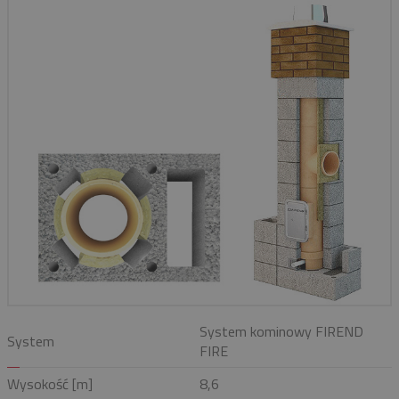
System kominowy FIREND
System
FIRE
Wysokość [m]
8,6