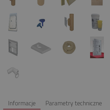
Informacje
Parametry techniczne