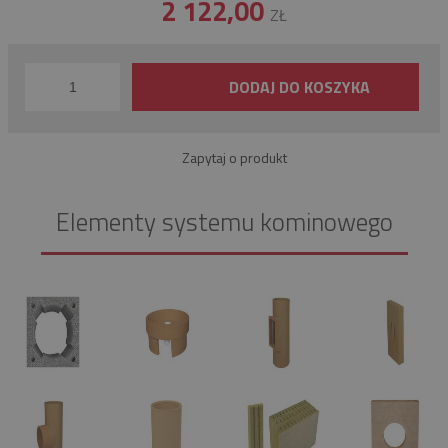
2 122,00
ZŁ
DODAJ DO KOSZYKA
Zapytaj o produkt
Elementy systemu kominowego