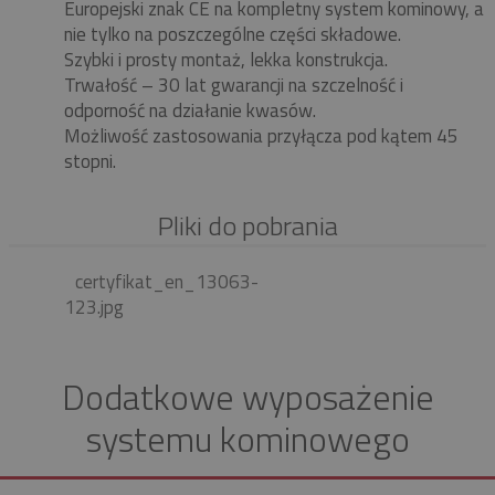
Europejski znak CE na kompletny system kominowy, a
nie tylko na poszczególne części składowe.
Szybki i prosty montaż, lekka konstrukcja.
Trwałość – 30 lat gwarancji na szczelność i
odporność na działanie kwasów.
Możliwość zastosowania przyłącza pod kątem 45
stopni.
Pliki do pobrania
certyfikat_en_13063-
123.jpg
Dodatkowe wyposażenie
systemu kominowego