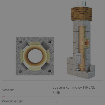
System kominowy FIREND
System
FIRE
Wysokość [m]
5,6