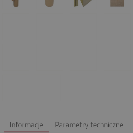
Informacje
Parametry techniczne