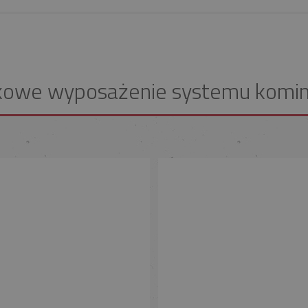
kowe wyposażenie systemu komi