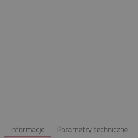
Informacje
Parametry techniczne