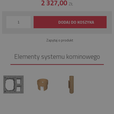
2 327,00
ZŁ
DODAJ DO KOSZYKA
Zapytaj o produkt
Elementy systemu kominowego